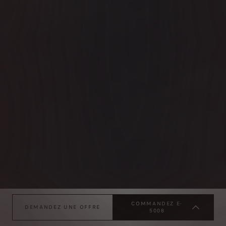
COMMANDEZ E-
DEMANDEZ UNE OFFRE
5008