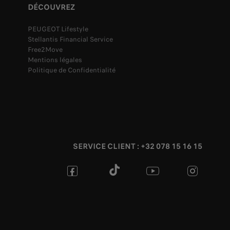
DÉCOUVREZ
PEUGEOT Lifestyle
Stellantis Financial Service
Free2Move
Mentions légales
Politique de Confidentialité
SERVICE CLIENT : +32 078 15 16 15