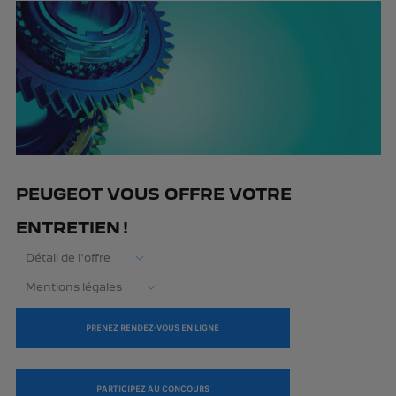
PEUGEOT VOUS OFFRE VOTRE
ENTRETIEN !
Détail de l'offre
Mentions légales
PRENEZ RENDEZ-VOUS EN LIGNE
PARTICIPEZ AU CONCOURS