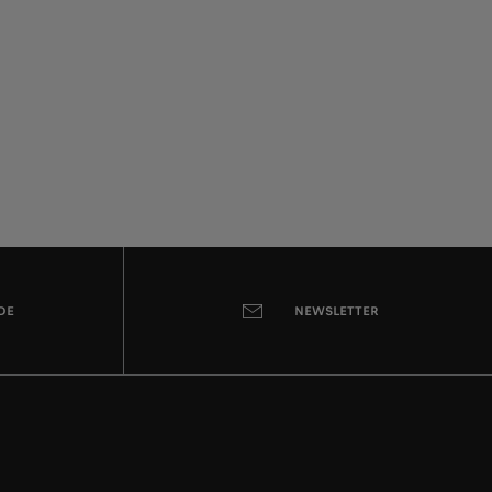
DE
NEWSLETTER