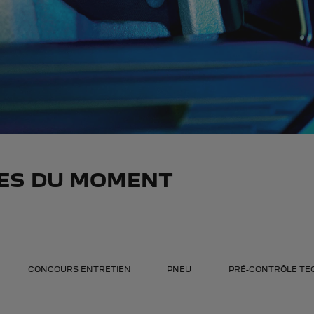
RES DU MOMENT
CONCOURS ENTRETIEN
PNEU
PRÉ-CONTRÔLE TE