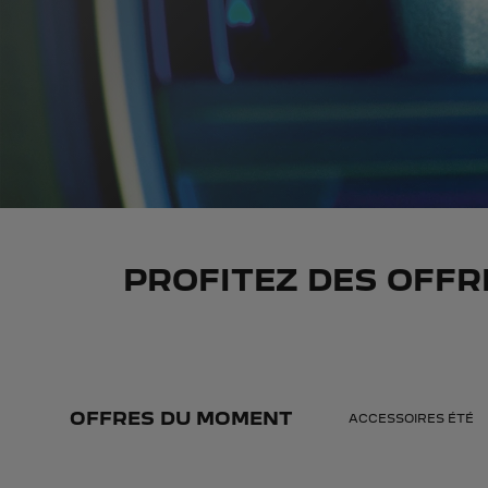
PROFITEZ DES OFF
OFFRES DU MOMENT
ACCESSOIRES ÉTÉ