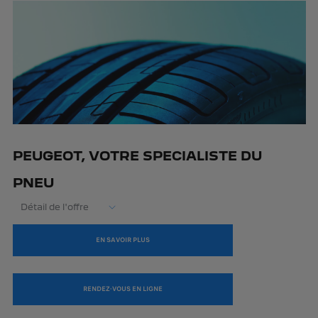
PEUGEOT, VOTRE SPECIALISTE DU
PNEU
Détail de l'offre
EN SAVOIR PLUS
RENDEZ-VOUS EN LIGNE