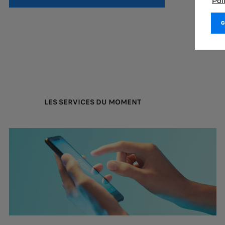
Pol
LES SERVICES DU MOMENT