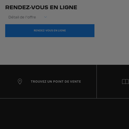
RENDEZ-VOUS EN LIGNE
Détail de l'offre
RENDEZ-VOUS EN LIGNE
TROUVEZ UN POINT DE VENTE