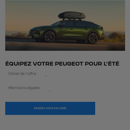
ÉQUIPEZ VOTRE PEUGEOT POUR L’ÉTÉ
Détail de l'offre
Mentions légales
RENDEZ-VOUS EN LIGNE