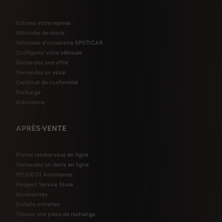
Estimez votre reprise
Véhicules de stock
Véhicules d'occasions SPOTICAR
Configurez votre véhicule
Demandez une offre
Demandez un essai
Certificat de conformité
Recharge
Autonomie
APRÈS-VENTE
Prenez rendez-vous en ligne
Demandez un devis en ligne
PEUGEOT Assistance
Peugeot Service Store
Accessoires
Forfaits entretien
Trouver une pièce de rechange