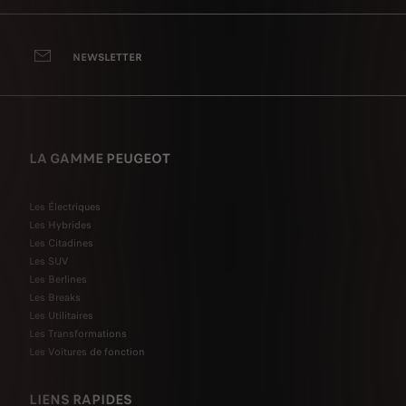
NEWSLETTER
LA GAMME PEUGEOT
Les Électriques
Les Hybrides
Les Citadines
Les SUV
Les Berlines
Les Breaks
Les Utilitaires
Les Transformations
Les Voitures de fonction
LIENS RAPIDES