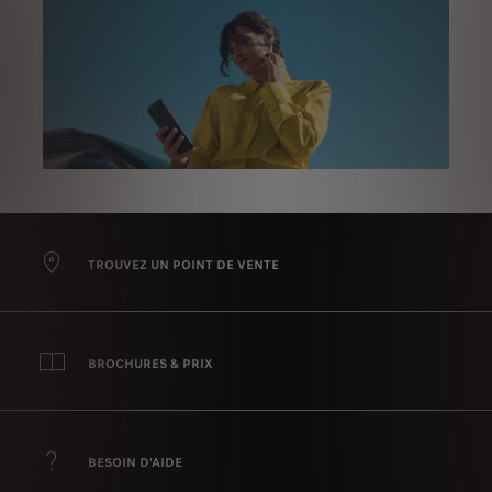
TROUVEZ UN POINT DE VENTE
BROCHURES & PRIX
BESOIN D'AIDE