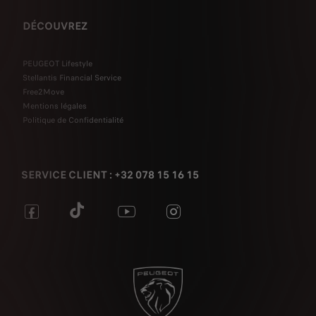
DÉCOUVREZ
PEUGEOT Lifestyle
Stellantis Financial Service
Free2Move
Mentions légales
Politique de Confidentialité
SERVICE CLIENT : +32 078 15 16 15