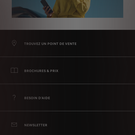
TROUVEZ UN POINT DE VENTE
BROCHURES & PRIX
BESOIN D'AIDE
NEWSLETTER