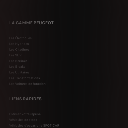
LA GAMME PEUGEOT
Les Électriques
Les Hybrides
Les Citadines
Les SUV
Les Berlines
Les Breaks
Les Utilitaires
Les Transformations
Les Voitures de fonction
LIENS RAPIDES
Estimez votre reprise
Véhicules de stock
Véhicules d'occasions SPOTICAR