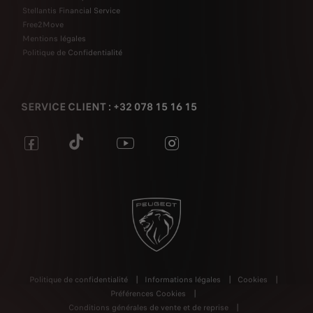
Stellantis Financial Service
Free2Move
Mentions légales
Politique de Confidentialité
SERVICE CLIENT : +32 078 15 16 15
Politique de confidentialité
Informations légales
Cookies
Préférences Cookies
Conditions générales de vente et de reprise