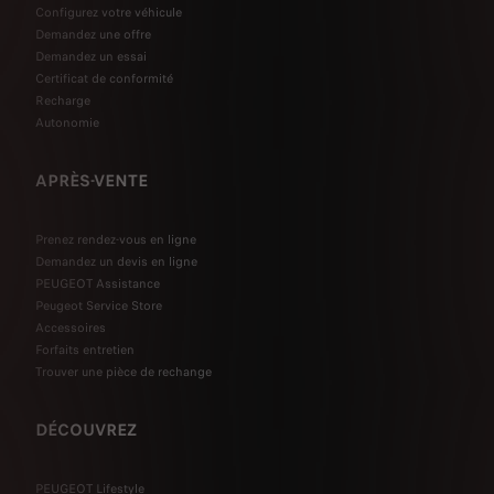
Configurez votre véhicule
Demandez une offre
Demandez un essai
Certificat de conformité
Recharge
Autonomie
APRÈS-VENTE
Prenez rendez-vous en ligne
Demandez un devis en ligne
PEUGEOT Assistance
Peugeot Service Store
Accessoires
Forfaits entretien
Trouver une pièce de rechange
DÉCOUVREZ
PEUGEOT Lifestyle