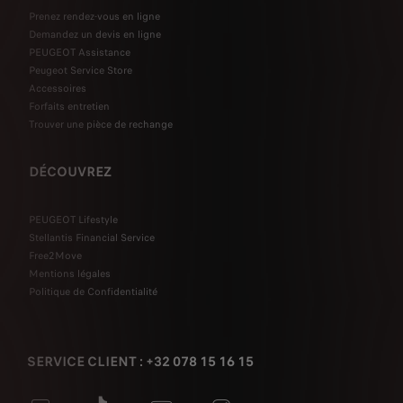
Prenez rendez-vous en ligne
Demandez un devis en ligne
PEUGEOT Assistance
Peugeot Service Store
Accessoires
Forfaits entretien
Trouver une pièce de rechange
DÉCOUVREZ
PEUGEOT Lifestyle
Stellantis Financial Service
Free2Move
Mentions légales
Politique de Confidentialité
SERVICE CLIENT : +32 078 15 16 15