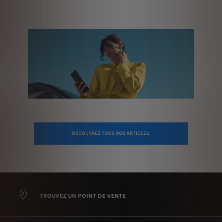
DÉCOUVREZ TOUS NOS ARTICLES
TROUVEZ UN POINT DE VENTE