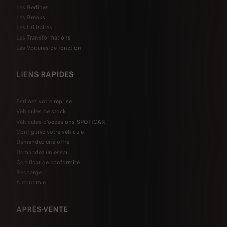
Les Berlines
Les Breaks
Les Utilitaires
Les Transformations
Les Voitures de fonction
LIENS RAPIDES
Estimez votre reprise
Véhicules de stock
Véhicules d'occasions SPOTICAR
Configurez votre véhicule
Demandez une offre
Demandez un essai
Certificat de conformité
Recharge
Autonomie
APRÈS-VENTE