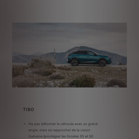
TIBO
Ne pas déformer le véhicule avec un grand
angle, mais se rapprocher de la vision
humaine (privilégier les focales 35 et 50