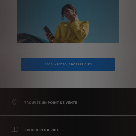
DÉCOUVREZ TOUS NOS ARTICLES
TROUVEZ UN POINT DE VENTE
BROCHURES & PRIX