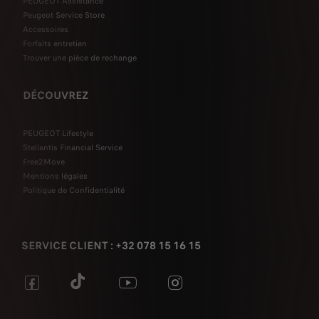
PEUGEOT Assistance
Peugeot Service Store
Accessoires
Forfaits entretien
Trouver une pièce de rechange
DÉCOUVREZ
PEUGEOT Lifestyle
Stellantis Financial Service
Free2Move
Mentions légales
Politique de Confidentialité
SERVICE CLIENT : +32 078 15 16 15