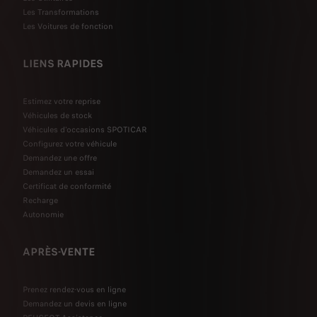
Les Transformations
Les Voitures de fonction
LIENS RAPIDES
Estimez votre reprise
Véhicules de stock
Véhicules d'occasions SPOTICAR
Configurez votre véhicule
Demandez une offre
Demandez un essai
Certificat de conformité
Recharge
Autonomie
APRÈS-VENTE
Prenez rendez-vous en ligne
Demandez un devis en ligne