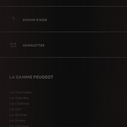
BESOIN D'AIDE
NEWSLETTER
LA GAMME PEUGEOT
Les Électriques
Les Hybrides
Les Citadines
Les SUV
Les Berlines
Les Breaks
Les Utilitaires