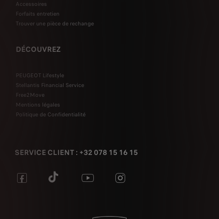
Accessoires
Forfaits entretien
Trouver une pièce de rechange
DÉCOUVREZ
PEUGEOT Lifestyle
Stellantis Financial Service
Free2Move
Mentions légales
Politique de Confidentialité
SERVICE CLIENT : +32 078 15 16 15