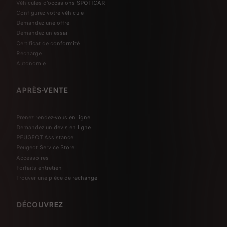
Véhicules d'occasions SPOTICAR
Configurez votre véhicule
Demandez une offre
Demandez un essai
Certificat de conformité
Recharge
Autonomie
APRÈS-VENTE
Prenez rendez-vous en ligne
Demandez un devis en ligne
PEUGEOT Assistance
Peugeot Service Store
Accessoires
Forfaits entretien
Trouver une pièce de rechange
DÉCOUVREZ