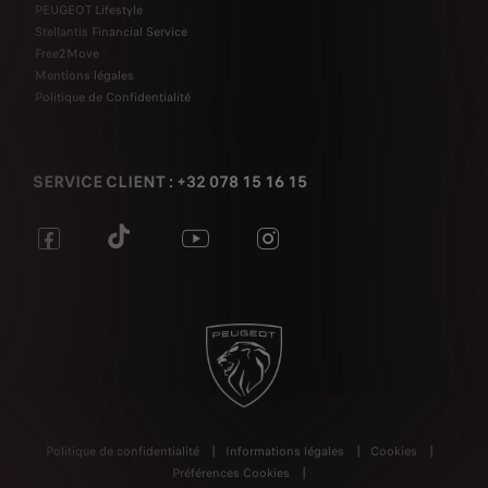
PEUGEOT Lifestyle
Stellantis Financial Service
Free2Move
Mentions légales
Politique de Confidentialité
SERVICE CLIENT : +32 078 15 16 15
Politique de confidentialité
Informations légales
Cookies
Préférences Cookies