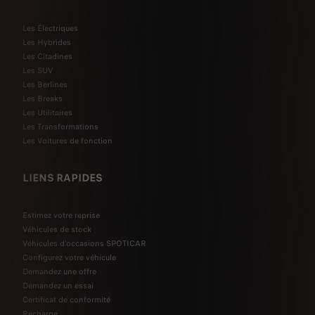
Les Électriques
Les Hybrides
Les Citadines
Les SUV
Les Berlines
Les Breaks
Les Utilitaires
Les Transformations
Les Voitures de fonction
LIENS RAPIDES
Estimez votre reprise
Véhicules de stock
Véhicules d'occasions SPOTICAR
Configurez votre véhicule
Demandez une offre
Demandez un essai
Certificat de conformité
Recharge