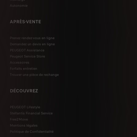
Autonomie
APRÈS-VENTE
Prenez rendez-vous en ligne
Demandez un devis en ligne
PEUGEOT Assistance
Peugeot Service Store
Accessoires
Forfaits entretien
Trouver une pièce de rechange
DÉCOUVREZ
PEUGEOT Lifestyle
Stellantis Financial Service
Free2Move
Mentions légales
Politique de Confidentialité