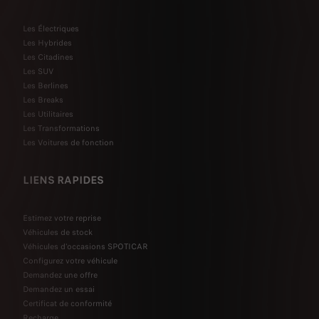
Les Électriques
Les Hybrides
Les Citadines
Les SUV
Les Berlines
Les Breaks
Les Utilitaires
Les Transformations
Les Voitures de fonction
LIENS RAPIDES
Estimez votre reprise
Véhicules de stock
Véhicules d'occasions SPOTICAR
Configurez votre véhicule
Demandez une offre
Demandez un essai
Certificat de conformité
Recharge