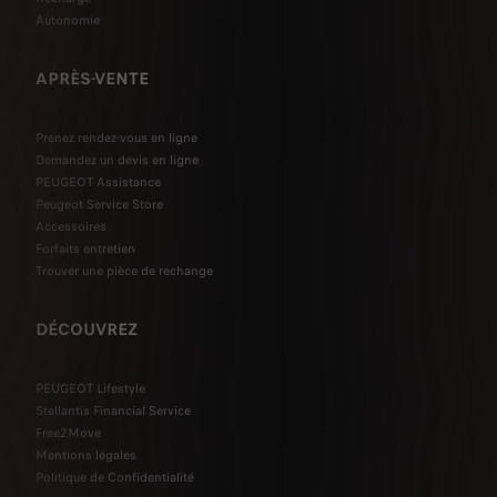
Autonomie
APRÈS-VENTE
Prenez rendez-vous en ligne
Demandez un devis en ligne
PEUGEOT Assistance
Peugeot Service Store
Accessoires
Forfaits entretien
Trouver une pièce de rechange
DÉCOUVREZ
PEUGEOT Lifestyle
Stellantis Financial Service
Free2Move
Mentions légales
Politique de Confidentialité